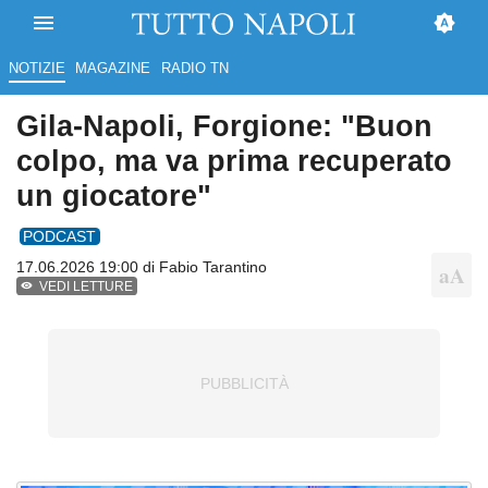
NOTIZIE
MAGAZINE
RADIO TN
Gila-Napoli, Forgione: "Buon
colpo, ma va prima recuperato
un giocatore"
PODCAST
17.06.2026 19:00 di
Fabio Tarantino
VEDI LETTURE