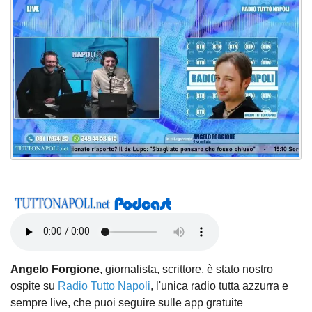
Angelo Forgione
, giornalista, scrittore, è stato nostro
ospite su
Radio Tutto Napoli
, l'unica radio tutta azzurra e
sempre live, che puoi seguire sulle app gratuite