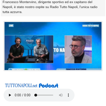
Francesco Montervino, dirigente sportivo ed ex capitano del
Napoli, è stato nostro ospite su Radio Tutto Napoli, l'unica radio
tutta azzurra.