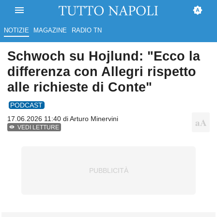
NOTIZIE
MAGAZINE
RADIO TN
Schwoch su Hojlund: "Ecco la
differenza con Allegri rispetto
alle richieste di Conte"
PODCAST
17.06.2026 11:40 di
Arturo Minervini
VEDI LETTURE