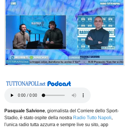
Pasquale Salvione
, giornalista del Corriere dello Sport-
Stadio, è stato ospite della nostra
Radio Tutto Napoli
,
l'unica radio tutta azzurra e sempre live su sito, app