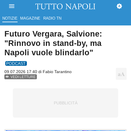
NOTIZIE
MAGAZINE
RADIO TN
Futuro Vergara, Salvione:
"Rinnovo in stand-by, ma
Napoli vuole blindarlo"
PODCAST
09.07.2026 17:40 di
Fabio Tarantino
VEDI LETTURE