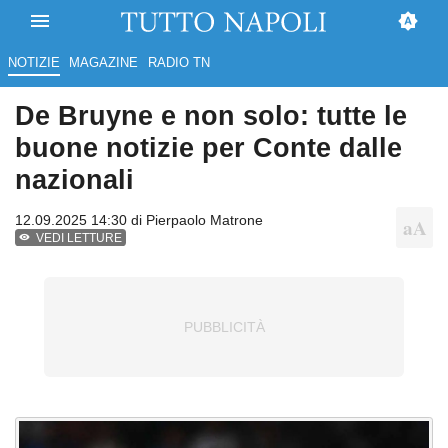
NOTIZIE
MAGAZINE
RADIO TN
De Bruyne e non solo: tutte le
buone notizie per Conte dalle
nazionali
12.09.2025 14:30 di
Pierpaolo Matrone
VEDI LETTURE