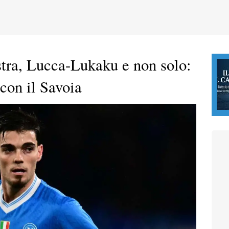
stra, Lucca-Lukaku e non solo:
 con il Savoia