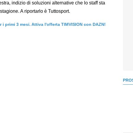
stra, indizio di soluzioni alternative che lo staff sta
stagione. A riportarlo è Tuttosport.
er i primi 3 mesi. Attiva l'offerta TIMVISION con DAZN!
PROS