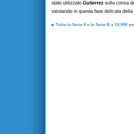
stato utilizzato
Gutierrez
sulla corsia de
valutando in questa fase delicata della 
Tutta la Serie A e la Serie B a 19,99€ p