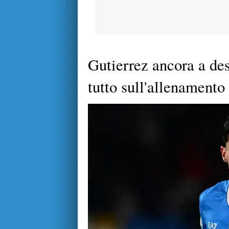
Gutierrez ancora a de
tutto sull'allenamento