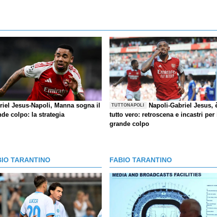
riel Jesus-Napoli, Manna sogna il
Napoli-Gabriel Jesus, 
TUTTONAPOLI
de colpo: la strategia
tutto vero: retroscena e incastri per 
grande colpo
BIO TARANTINO
FABIO TARANTINO