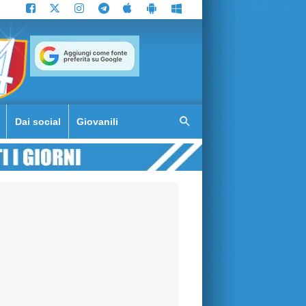
Dai social
Giovanili