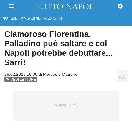
NOTIZIE
MAGAZINE
RADIO TN
Clamoroso Fiorentina,
Palladino può saltare e col
Napoli potrebbe debuttare...
Sarri!
26.02.2025 15:30 di
Pierpaolo Matrone
VEDI LETTURE