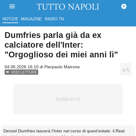
NOTIZIE
MAGAZINE
RADIO TN
Dumfries parla già da ex
calciatore dell'Inter:
"Orgoglioso dei miei anni lì"
04.06.2026 16:10 di
Pierpaolo Matrone
VEDI LETTURE
Denzel Dumfries lascerà l'Inter nel corso di quest'estate: il Real