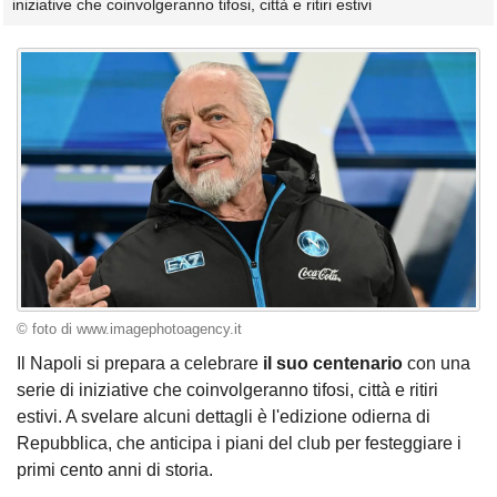
iniziative che coinvolgeranno tifosi, città e ritiri estivi
© foto di www.imagephotoagency.it
Il Napoli si prepara a celebrare
il suo centenario
con una
serie di iniziative che coinvolgeranno tifosi, città e ritiri
estivi. A svelare alcuni dettagli è l'edizione odierna di
Repubblica, che anticipa i piani del club per festeggiare i
primi cento anni di storia.