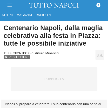
NOTIZIE
MAGAZINE
RADIO TN
Centenario Napoli, dalla maglia
celebrativa alla festa in Piazza:
tutte le possibile iniziative
19.06.2026 08:35 di
Arturo Minervini
VEDI LETTURE
Il Napoli si prepara a celebrare il suo centenario con una serie di