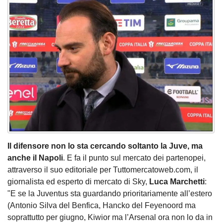
Il difensore non lo sta cercando soltanto la Juve, ma
anche il Napoli
. E fa il punto sul mercato dei partenopei,
attraverso il suo editoriale per Tuttomercatoweb.com, il
giornalista ed esperto di mercato di Sky,
Luca Marchetti
:
"E se la Juventus sta guardando prioritariamente all’estero
(Antonio Silva del Benfica, Hancko del Feyenoord ma
soprattutto per giugno, Kiwior ma l’Arsenal ora non lo da in