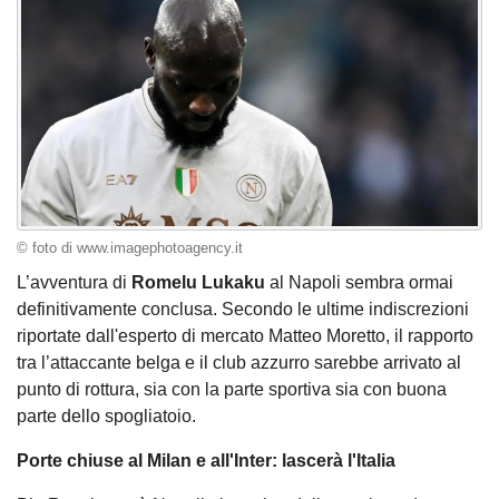
© foto di www.imagephotoagency.it
L’avventura di
Romelu Lukaku
al Napoli sembra ormai
definitivamente conclusa. Secondo le ultime indiscrezioni
riportate dall'esperto di mercato Matteo Moretto, il rapporto
tra l’attaccante belga e il club azzurro sarebbe arrivato al
punto di rottura, sia con la parte sportiva sia con buona
parte dello spogliatoio.
Porte chiuse al Milan e all'Inter: lascerà l'Italia