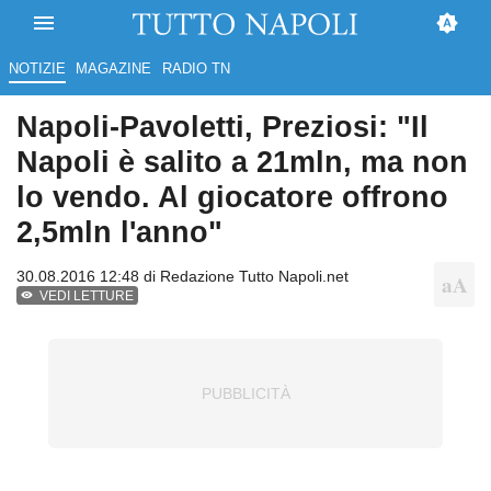
NOTIZIE
MAGAZINE
RADIO TN
Napoli-Pavoletti, Preziosi: "Il
Napoli è salito a 21mln, ma non
lo vendo. Al giocatore offrono
2,5mln l'anno"
30.08.2016 12:48 di
Redazione Tutto Napoli.net
VEDI LETTURE