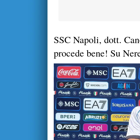
SSC Napoli, dott. Can
procede bene! Su Nere