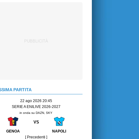
SIMA PARTITA
22 ago 2026 20:45
SERIE A ENILIVE 2026-2027
in onda su DAZN, SKY
VS
GENOA
NAPOLI
[ Precedenti ]