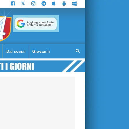
Dai social
Giovanili