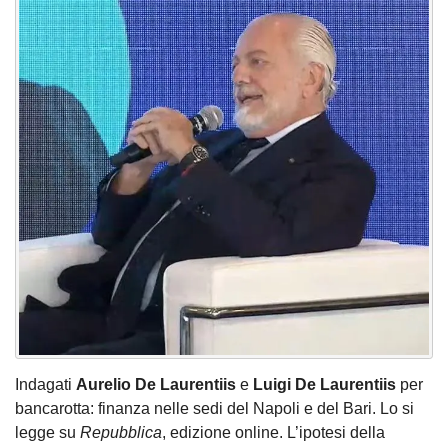
Indagati
Aurelio De Laurentiis
e
Luigi De Laurentiis
per
bancarotta: finanza nelle sedi del Napoli e del Bari. Lo si
legge su
Repubblica
, edizione online. L’ipotesi della