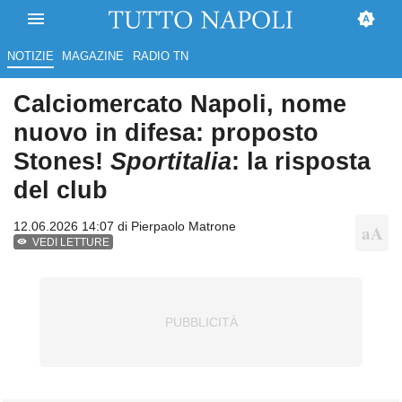
NOTIZIE
MAGAZINE
RADIO TN
Calciomercato Napoli, nome
nuovo in difesa: proposto
Stones!
Sportitalia
: la risposta
del club
12.06.2026 14:07 di
Pierpaolo Matrone
VEDI LETTURE