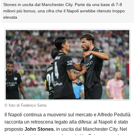
Stones in uscita dal Manchester City. Parte da una base di 7-8
milioni più bonus, una cifra che il Napoli avrebbe ritenuto troppo
elevata
© foto di Federico Serra
Il Napoli continua a muoversi sul mercato e Alfredo Pedullà
racconta un retroscena legato alla difesa: al Napoli è stato
proposto
John Stones
, in uscita dal Manchester City. Nel