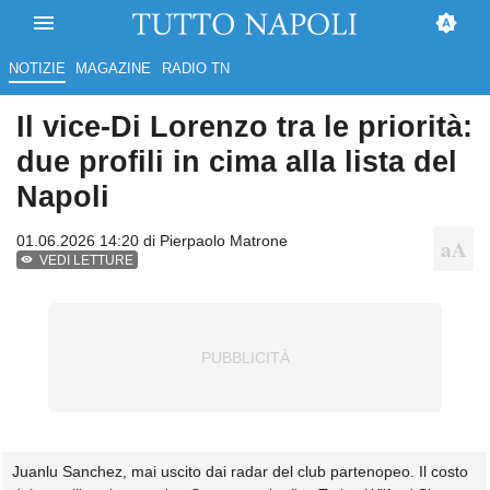
NOTIZIE
MAGAZINE
RADIO TN
Il vice-Di Lorenzo tra le priorità:
due profili in cima alla lista del
Napoli
01.06.2026 14:20 di
Pierpaolo Matrone
VEDI LETTURE
Juanlu Sanchez, mai uscito dai radar del club partenopeo. Il costo