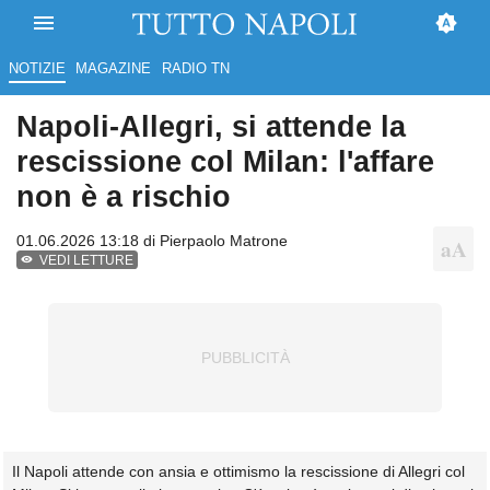
NOTIZIE
MAGAZINE
RADIO TN
Napoli-Allegri, si attende la
rescissione col Milan: l'affare
non è a rischio
01.06.2026 13:18 di
Pierpaolo Matrone
VEDI LETTURE
Il Napoli attende con ansia e ottimismo la rescissione di Allegri col