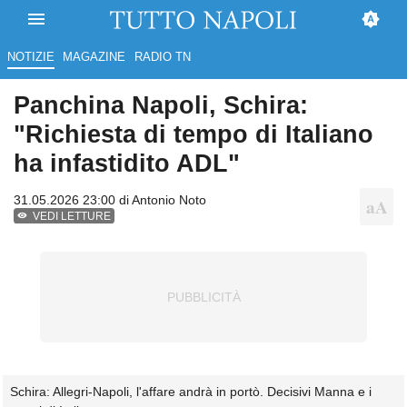
NOTIZIE
MAGAZINE
RADIO TN
Panchina Napoli, Schira:
"Richiesta di tempo di Italiano
ha infastidito ADL"
31.05.2026 23:00 di
Antonio Noto
VEDI LETTURE
Schira: Allegri-Napoli, l'affare andrà in portò. Decisivi Manna e i