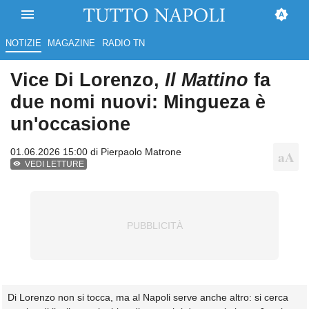
NOTIZIE
MAGAZINE
RADIO TN
Vice Di Lorenzo,
Il Mattino
fa
due nomi nuovi: Mingueza è
un'occasione
01.06.2026 15:00 di
Pierpaolo Matrone
VEDI LETTURE
Di Lorenzo non si tocca, ma al Napoli serve anche altro: si cerca