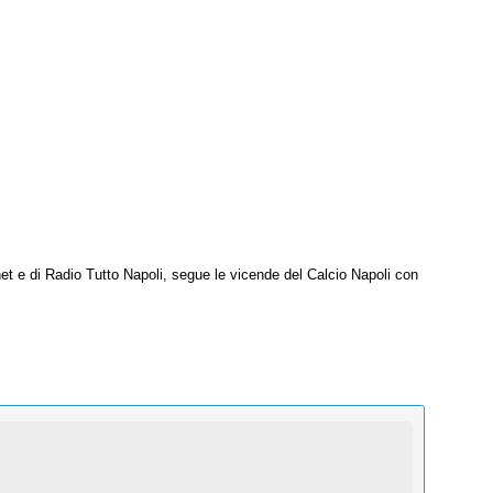
net e di Radio Tutto Napoli, segue le vicende del Calcio Napoli con