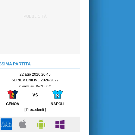
SIMA PARTITA
22 ago 2026 20:45
SERIE A ENILIVE 2026-2027
in onda su DAZN, SKY
VS
GENOA
NAPOLI
[ Precedenti ]