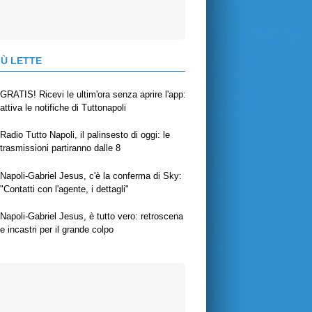
IÙ LETTE
GRATIS! Ricevi le ultim'ora senza aprire l'app:
attiva le notifiche di Tuttonapoli
Radio Tutto Napoli, il palinsesto di oggi: le
trasmissioni partiranno dalle 8
Napoli-Gabriel Jesus, c'è la conferma di Sky:
"Contatti con l'agente, i dettagli"
Napoli-Gabriel Jesus, è tutto vero: retroscena
e incastri per il grande colpo