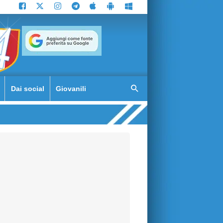
Dai social
Giovanili