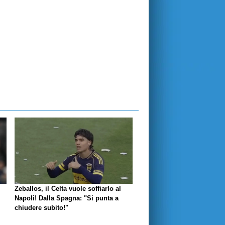
Zeballos, il Celta vuole soffiarlo al
Napoli! Dalla Spagna: "Si punta a
chiudere subito!"