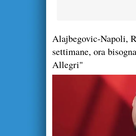
Alajbegovic-Napoli, 
settimane, ora bisogna
Allegri"