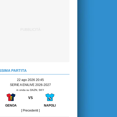
SIMA PARTITA
22 ago 2026 20:45
SERIE A ENILIVE 2026-2027
in onda su DAZN, SKY
VS
GENOA
NAPOLI
[ Precedenti ]