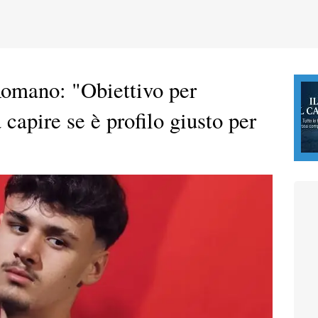
Romano: "Obiettivo per
 capire se è profilo giusto per