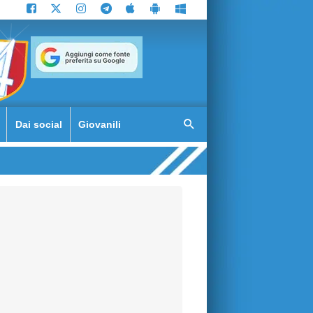
Dai social
Giovanili