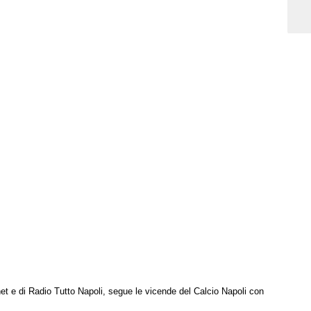
net e di Radio Tutto Napoli, segue le vicende del Calcio Napoli con