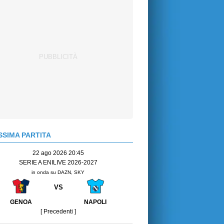
SIMA PARTITA
22 ago 2026 20:45
SERIE A ENILIVE 2026-2027
in onda su DAZN, SKY
VS
GENOA
NAPOLI
[ Precedenti ]