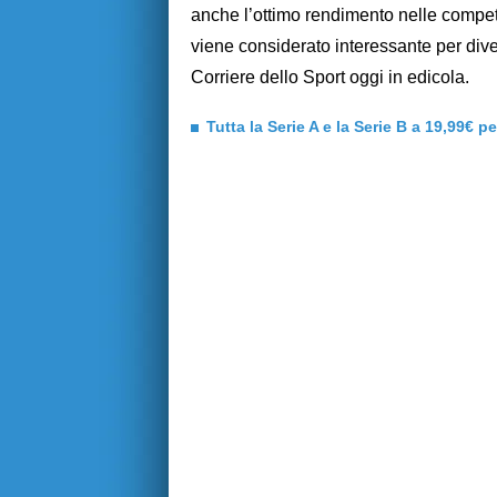
anche l’ottimo rendimento nelle competiz
viene considerato interessante per diver
Corriere dello Sport oggi in edicola.
Tutta la Serie A e la Serie B a 19,99€ p