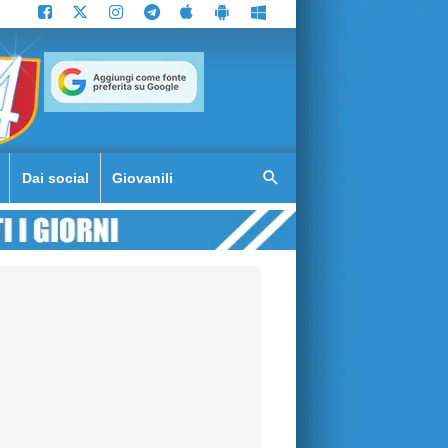
Dai social
Giovanili