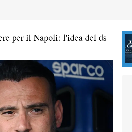
re per il Napoli: l'idea del ds