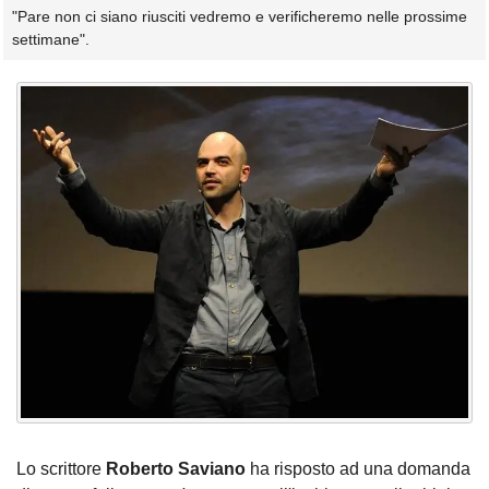
"Pare non ci siano riusciti vedremo e verificheremo nelle prossime
settimane".
Lo scrittore
Roberto Saviano
ha risposto ad una domanda