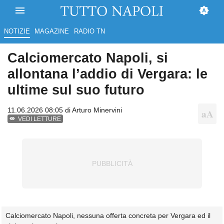
NOTIZIE
MAGAZINE
RADIO TN
Calciomercato Napoli, si
allontana l’addio di Vergara: le
ultime sul suo futuro
11.06.2026 08:05 di
Arturo Minervini
VEDI LETTURE
Calciomercato Napoli, nessuna offerta concreta per Vergara ed il