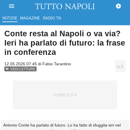
NOTIZIE
MAGAZINE
RADIO TN
Conte resta al Napoli o va via?
Ieri ha parlato di futuro: la frase
in conferenza
12.05.2026 07:45 di
Fabio Tarantino
VEDI LETTURE
Antonio Conte ha parlato di futuro. Lo ha fatto di sfuggita ieri nel