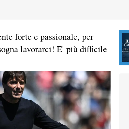
te forte e passionale, per
ogna lavorarci! E' più difficile