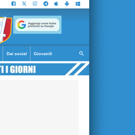
Dai social
Giovanili