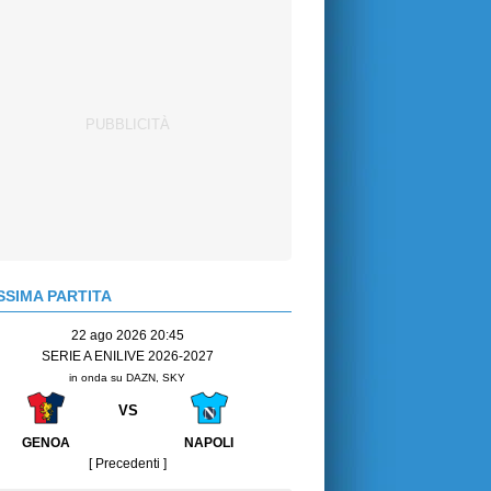
SIMA PARTITA
22 ago 2026 20:45
SERIE A ENILIVE 2026-2027
in onda su DAZN, SKY
VS
GENOA
NAPOLI
[ Precedenti ]