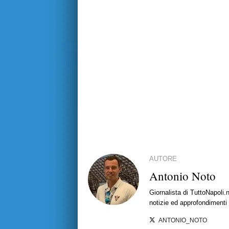
AUTORE
Antonio Noto
Giornalista di TuttoNapoli.
notizie ed approfondimenti
ANTONIO_NOTO