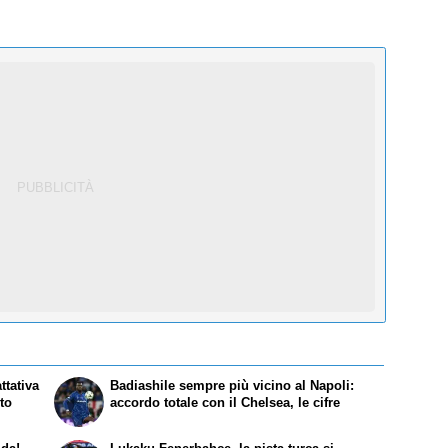
ttativa
Badiashile sempre più vicino al Napoli:
sto
accordo totale con il Chelsea, le cifre