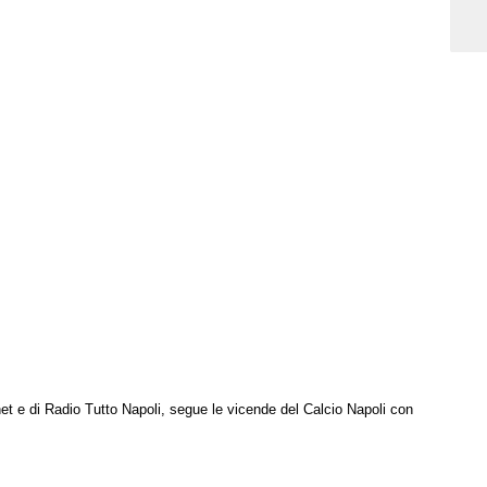
net e di Radio Tutto Napoli, segue le vicende del Calcio Napoli con