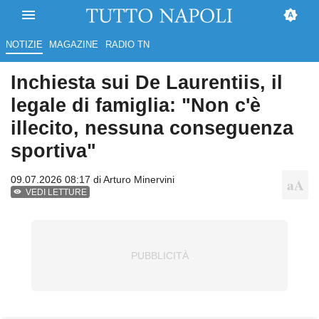
NOTIZIE
MAGAZINE
RADIO TN
Inchiesta sui De Laurentiis, il
legale di famiglia: "Non c'è
illecito, nessuna conseguenza
sportiva"
09.07.2026 08:17 di
Arturo Minervini
VEDI LETTURE