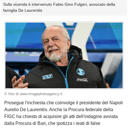
Sulla vicenda è intervenuto Fabio Gino Fulgeri, avvocato della
famiglia De Laurentiis
© foto di www.imagephotoagency.it
Prosegue l'inchiesta che coinvolge il presidente del Napoli
Aurelio De Laurentiis. Anche la Procura federale della
FIGC ha chiesto di acquisire gli atti dell'indagine avviata
dalla Procura di Bari, che ipotizza i reati di false