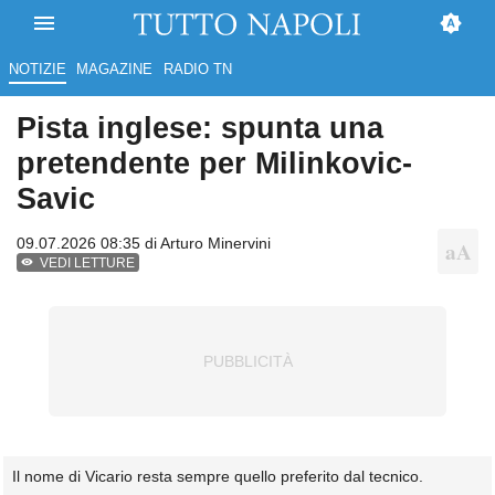
NOTIZIE
MAGAZINE
RADIO TN
Pista inglese: spunta una
pretendente per Milinkovic-
Savic
09.07.2026 08:35 di
Arturo Minervini
VEDI LETTURE
Il nome di Vicario resta sempre quello preferito dal tecnico.