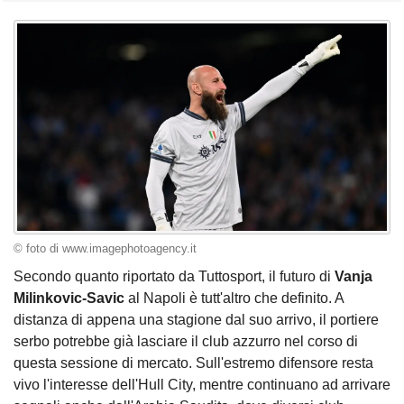
© foto di www.imagephotoagency.it
Secondo quanto riportato da Tuttosport, il futuro di
Vanja
Milinkovic-Savic
al Napoli è tutt'altro che definito. A
distanza di appena una stagione dal suo arrivo, il portiere
serbo potrebbe già lasciare il club azzurro nel corso di
questa sessione di mercato. Sull'estremo difensore resta
vivo l'interesse dell'Hull City, mentre continuano ad arrivare