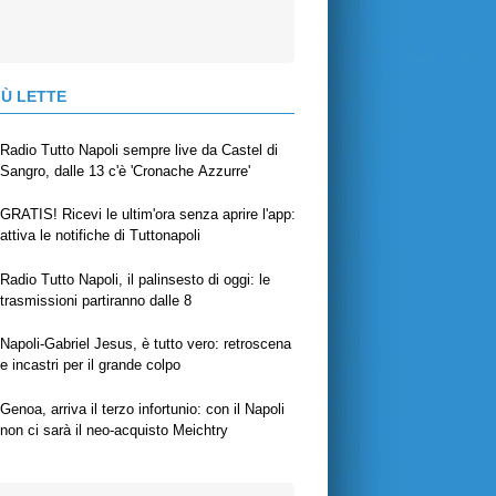
IÙ LETTE
Radio Tutto Napoli sempre live da Castel di
Sangro, dalle 13 c'è 'Cronache Azzurre'
GRATIS! Ricevi le ultim'ora senza aprire l'app:
attiva le notifiche di Tuttonapoli
Radio Tutto Napoli, il palinsesto di oggi: le
trasmissioni partiranno dalle 8
Napoli-Gabriel Jesus, è tutto vero: retroscena
e incastri per il grande colpo
Genoa, arriva il terzo infortunio: con il Napoli
non ci sarà il neo-acquisto Meichtry