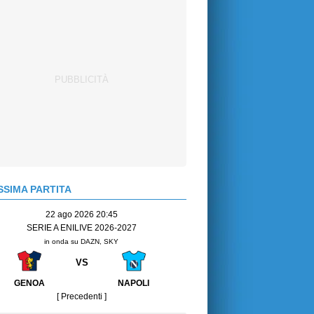
SIMA PARTITA
22 ago 2026 20:45
SERIE A ENILIVE 2026-2027
in onda su DAZN, SKY
VS
GENOA
NAPOLI
[ Precedenti ]