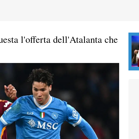
esta l'offerta dell'Atalanta che