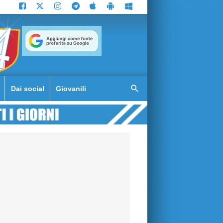
Dai social
Giovanili