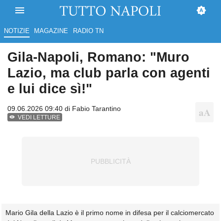
NOTIZIE
MAGAZINE
RADIO TN
Gila-Napoli, Romano: "Muro
Lazio, ma club parla con agenti
e lui dice sì!"
09.06.2026 09:40 di
Fabio Tarantino
VEDI LETTURE
Mario Gila della Lazio è il primo nome in difesa per il calciomercato