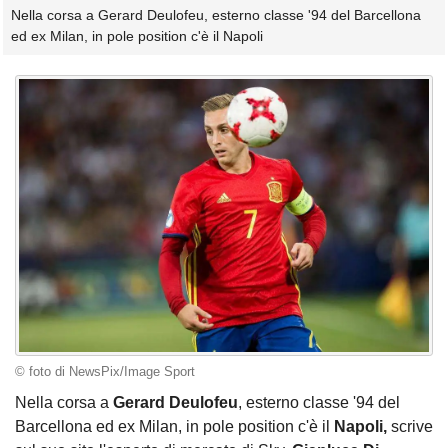
Nella corsa a Gerard Deulofeu, esterno classe '94 del Barcellona
ed ex Milan, in pole position c'è il Napoli
© foto di NewsPix/Image Sport
Nella corsa a
Gerard Deulofeu
, esterno classe '94 del
Barcellona ed ex Milan, in pole position c'è il
Napoli,
scrive