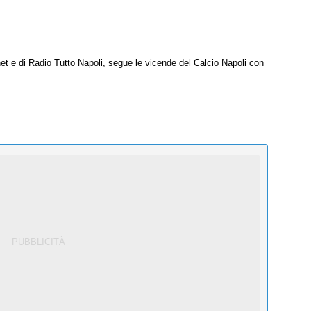
net e di Radio Tutto Napoli, segue le vicende del Calcio Napoli con