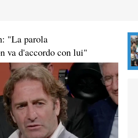
: "La parola
 va d'accordo con lui"