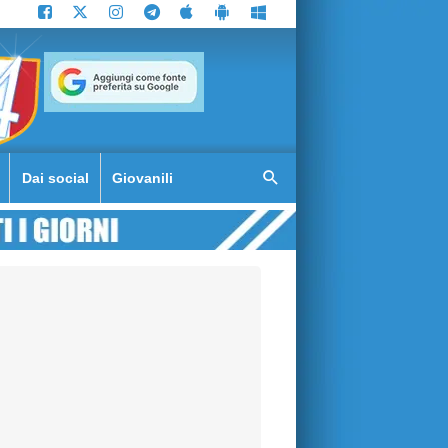
Dai social
Giovanili