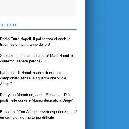
IÙ LETTE
Radio Tutto Napoli, il palinsesto di oggi: le
trasmissioni partiranno dalle 8
Sabatini: "Figuraccia Lukaku! Ma il Napoli è
contento, sapete perché?"
Fabbroni: "Il Napoli rischia di iniziare il
campionato senza la squadra che vuole
Allegri"
Restyling Maradona, cons. Simeone: "Più
posti nelle curve e Museo dedicato a Diego"
Esposito: "Con Allegri servirà esperienza: sarà
un campionato molto più difficile"