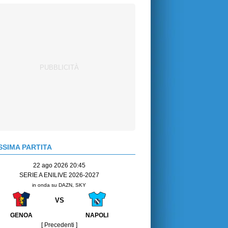
SIMA PARTITA
22 ago 2026 20:45
SERIE A ENILIVE 2026-2027
in onda su DAZN, SKY
VS
GENOA
NAPOLI
[ Precedenti ]