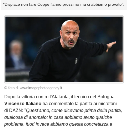
"Dispiace non fare Coppe l'anno prossimo ma ci abbiamo provato".
© foto di www.imagephotoagency.it
Dopo la vittoria contro l'Atalanta, il tecnico del Bologna
Vincenzo Italiano
ha commentato la partita ai microfoni
di DAZN: "
Quest'anno, come dicevamo prima della partita,
qualcosa di anomalo: in casa abbiamo avuto qualche
problema, fuori invece abbiamo questa concretezza e