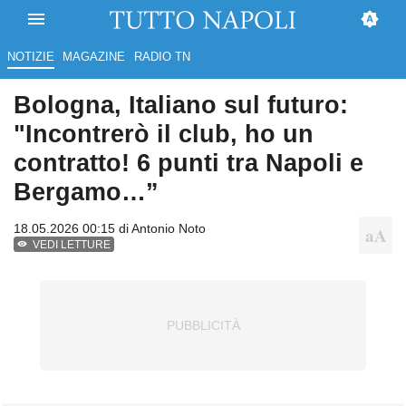
NOTIZIE
MAGAZINE
RADIO TN
Bologna, Italiano sul futuro:
"Incontrerò il club, ho un
contratto! 6 punti tra Napoli e
Bergamo…”
18.05.2026 00:15 di
Antonio Noto
VEDI LETTURE