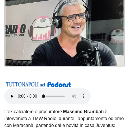
L’ex calciatore e procuratore
Massimo Brambati
è
intervenuto a TMW Radio, durante l’appuntamento odierno
con Maracanà, partendo dalle novità in casa Juventus: