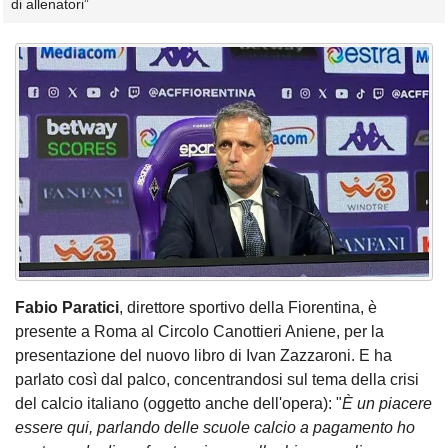
di allenatori”
Fabio Paratici
, direttore sportivo della Fiorentina, è
presente a Roma al Circolo Canottieri Aniene, per la
presentazione del nuovo libro di Ivan Zazzaroni. E ha
parlato così dal palco, concentrandosi sul tema della crisi
del calcio italiano (oggetto anche dell'opera): "
È un piacere
essere qui, parlando delle scuole calcio a pagamento ho