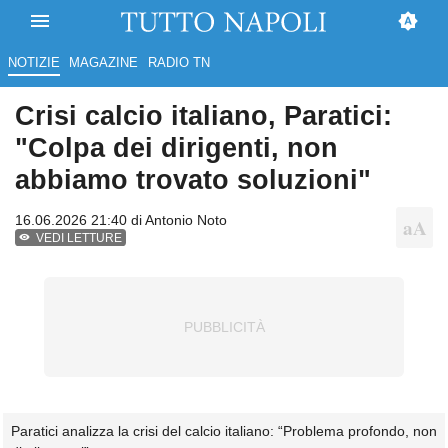
NOTIZIE
MAGAZINE
RADIO TN
Crisi calcio italiano, Paratici:
"Colpa dei dirigenti, non
abbiamo trovato soluzioni"
16.06.2026 21:40 di
Antonio Noto
VEDI LETTURE
Paratici analizza la crisi del calcio italiano: “Problema profondo, non