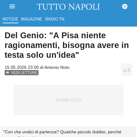
NOTIZIE
MAGAZINE
RADIO TN
Del Genio: "A Pisa niente
ragionamenti, bisogna avere in
testa solo un'idea"
15.05.2026 23:00 di
Antonio Noto
VEDI LETTURE
"Con che undici di partenza? Qualche piccolo dubbio, perché