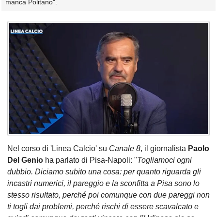
manca Politano".
Nel corso di 'Linea Calcio' su
Canale 8
, il giornalista
Paolo
Del Genio
ha parlato di Pisa-Napoli: "
Togliamoci ogni
dubbio. Diciamo subito una cosa: per quanto riguarda gli
incastri numerici, il pareggio e la sconfitta a Pisa sono lo
stesso risultato, perché poi comunque con due pareggi non
ti togli dai problemi, perché rischi di essere scavalcato e