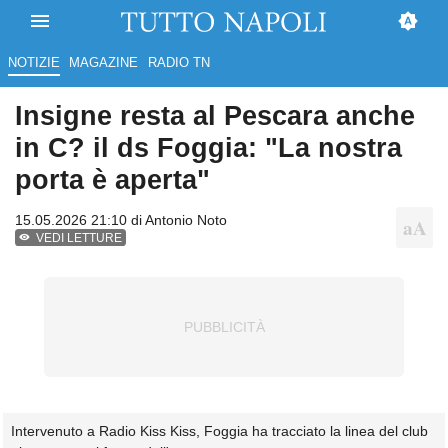
NOTIZIE
MAGAZINE
RADIO TN
Insigne resta al Pescara anche
in C? il ds Foggia: "La nostra
porta è aperta"
15.05.2026 21:10 di
Antonio Noto
VEDI LETTURE
Intervenuto a Radio Kiss Kiss, Foggia ha tracciato la linea del club