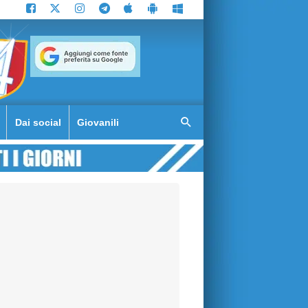
Dai social
Giovanili