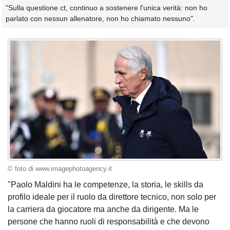
"Sulla questione ct, continuo a sostenere l'unica verità: non ho
parlato con nessun allenatore, non ho chiamato nessuno".
© foto di www.imagephotoagency.it
"Paolo Maldini ha le competenze, la storia, le skills da
profilo ideale per il ruolo da direttore tecnico, non solo per
la carriera da giocatore ma anche da dirigente. Ma le
persone che hanno ruoli di responsabilità e che devono