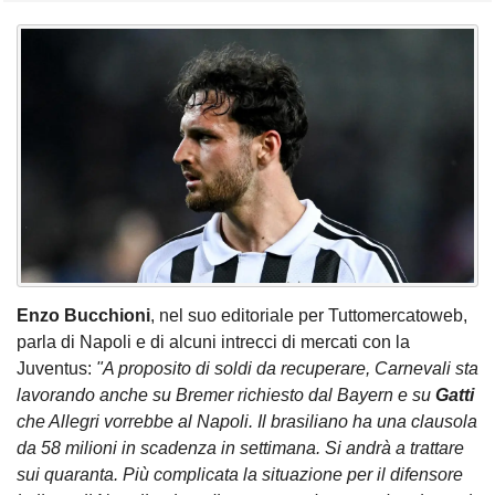
Enzo Bucchioni
, nel suo editoriale per Tuttomercatoweb,
parla di Napoli e di alcuni intrecci di mercati con la
Juventus:
"A proposito di soldi da recuperare, Carnevali sta
lavorando anche su Bremer richiesto dal Bayern e su
Gatti
che Allegri vorrebbe al Napoli. Il brasiliano ha una clausola
da 58 milioni in scadenza in settimana. Si andrà a trattare
sui quaranta. Più complicata la situazione per il difensore