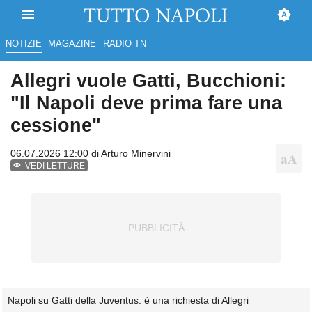
NOTIZIE
MAGAZINE
RADIO TN
Allegri vuole Gatti, Bucchioni:
"Il Napoli deve prima fare una
cessione"
06.07.2026 12:00 di
Arturo Minervini
VEDI LETTURE
Napoli su Gatti della Juventus: è una richiesta di Allegri