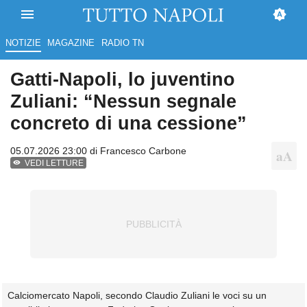
NOTIZIE
MAGAZINE
RADIO TN
Gatti-Napoli, lo juventino
Zuliani: “Nessun segnale
concreto di una cessione”
05.07.2026 23:00 di
Francesco Carbone
VEDI LETTURE
Calciomercato Napoli, secondo Claudio Zuliani le voci su un