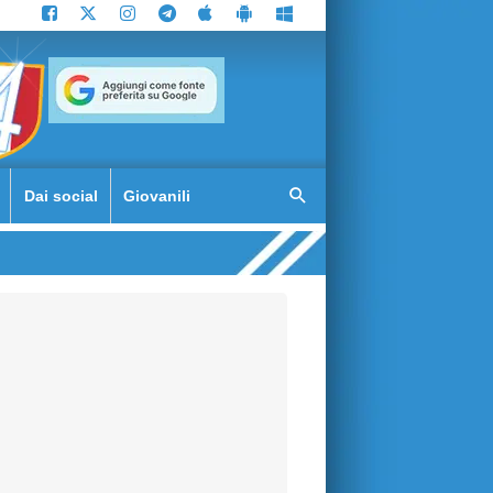
Dai social
Giovanili