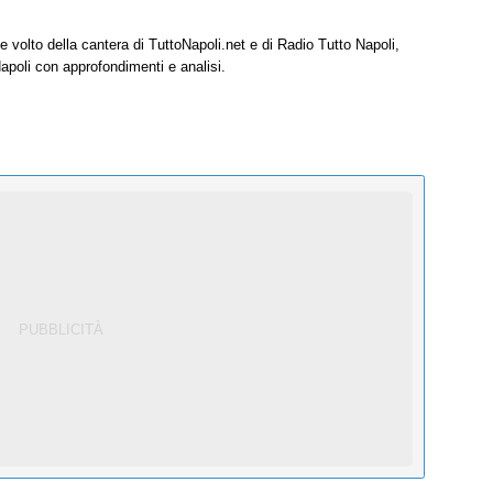
e volto della cantera di TuttoNapoli.net e di Radio Tutto Napoli,
Napoli con approfondimenti e analisi.