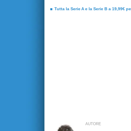
Tutta la Serie A e la Serie B a 19,99€ p
AUTORE