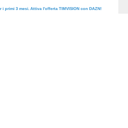
er i primi 3 mesi. Attiva l'offerta TIMVISION con DAZN!