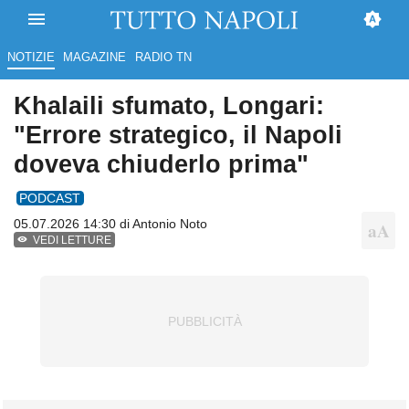
NOTIZIE
MAGAZINE
RADIO TN
Khalaili sfumato, Longari:
"Errore strategico, il Napoli
doveva chiuderlo prima"
PODCAST
05.07.2026 14:30 di
Antonio Noto
VEDI LETTURE