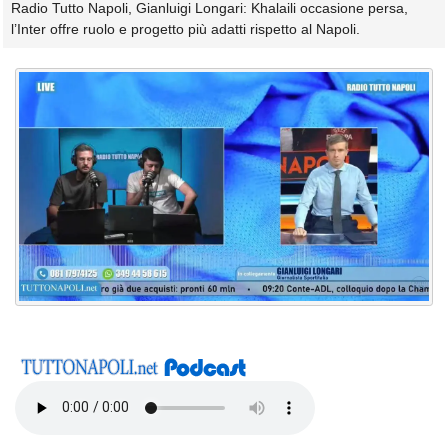
Radio Tutto Napoli, Gianluigi Longari: Khalaili occasione persa,
l’Inter offre ruolo e progetto più adatti rispetto al Napoli.