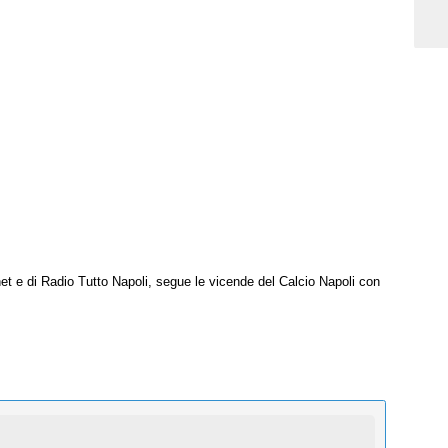
net e di Radio Tutto Napoli, segue le vicende del Calcio Napoli con