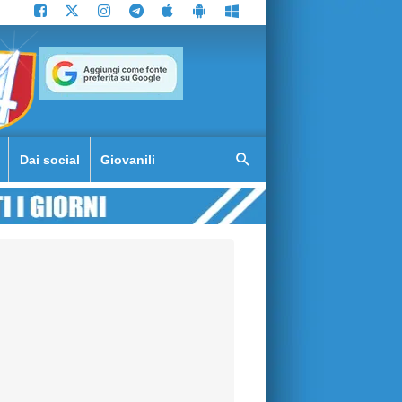
Dai social
Giovanili