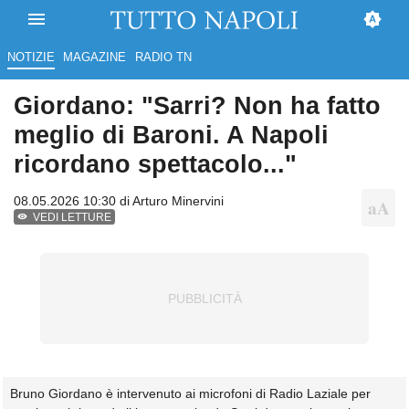
NOTIZIE
MAGAZINE
RADIO TN
Giordano: "Sarri? Non ha fatto
meglio di Baroni. A Napoli
ricordano spettacolo..."
08.05.2026 10:30 di
Arturo Minervini
VEDI LETTURE
Bruno Giordano è intervenuto ai microfoni di Radio Laziale per