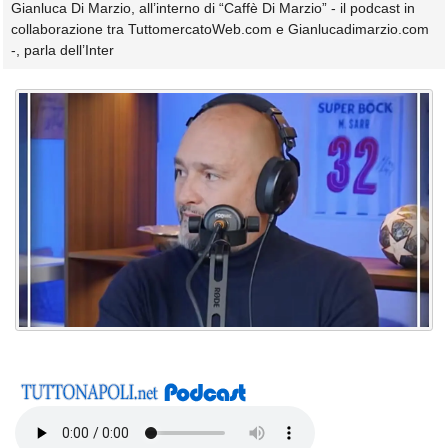
Gianluca Di Marzio, all’interno di “Caffè Di Marzio” - il podcast in
collaborazione tra TuttomercatoWeb.com e Gianlucadimarzio.com
-, parla dell’Inter