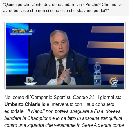
"Quindi perché Conte dovrebbe andare via? Perché? Che motivo
avrebbe, visto che non ci sono club che sbavano per lui?".
Nel corso di 'Campania Sport' su
Canale 21
, il giornalista
Umberto Chiariello
è intervenuto con il suo consueto
editoriale: "
Il Napoli non poteva sbagliare a Pisa, doveva
blindare la Champions e lo ha fatto in assoluta tranquillità
contro una squadra che veramente in Serie A c'entra come