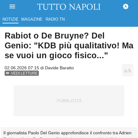
NOTIZIE
MAGAZINE
RADIO TN
Rabiot o De Bruyne? Del
Genio: "KDB più qualitativo! Ma
se vuoi un gioco fisico..."
02.06.2026 07:15 di
Davide Baratto
VEDI LETTURE
Il giornalista Paolo Del Genio approfondisce il confronto tra Adrien