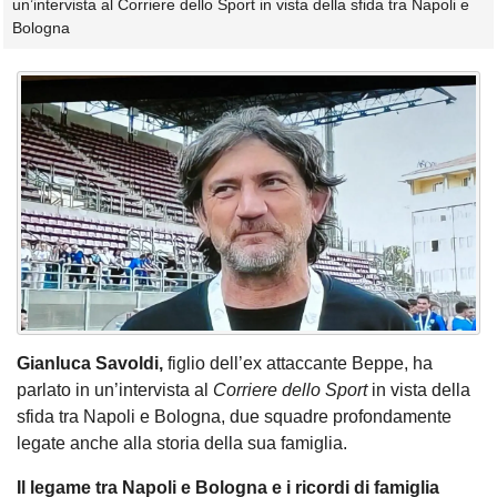
un’intervista al Corriere dello Sport in vista della sfida tra Napoli e
Bologna
Gianluca Savoldi,
figlio dell’ex attaccante Beppe, ha
parlato in un’intervista al
Corriere dello Sport
in vista della
sfida tra Napoli e Bologna, due squadre profondamente
legate anche alla storia della sua famiglia.
Il legame tra Napoli e Bologna e i ricordi di famiglia