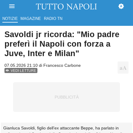
NOTIZIE
MAGAZINE
RADIO TN
Savoldi jr ricorda: "Mio padre
preferì il Napoli con forza a
Juve, Inter e Milan"
07.05.2026 21:10 di
Francesco Carbone
VEDI LETTURE
Gianluca Savoldi, figlio dell’ex attaccante Beppe, ha parlato in