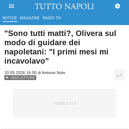
NOTIZIE
MAGAZINE
RADIO TN
"Sono tutti matti?, Olivera sul
modo di guidare dei
napoletani: "I primi mesi mi
incavolavo"
10.05.2026 16:00 di
Antonio Noto
VEDI LETTURE